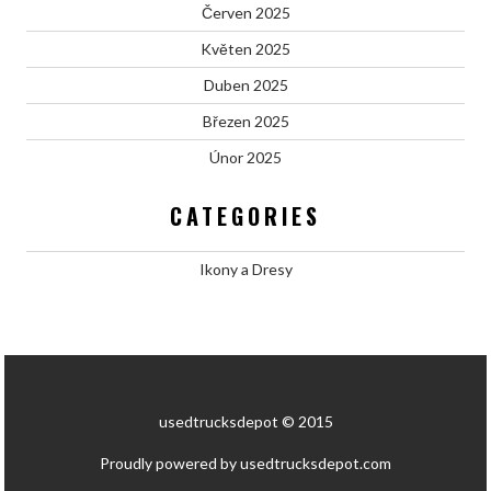
Červen 2025
Květen 2025
Duben 2025
Březen 2025
Únor 2025
CATEGORIES
Ikony a Dresy
usedtrucksdepot © 2015
Proudly powered by usedtrucksdepot.com