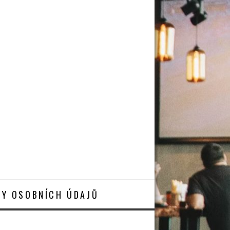
Y OSOBNÍCH ÚDAJŮ