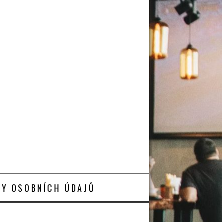
Y OSOBNÍCH ÚDAJŮ