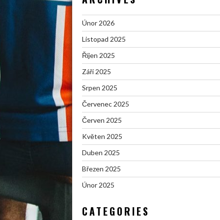
Únor 2026
Listopad 2025
Říjen 2025
Září 2025
Srpen 2025
Červenec 2025
Červen 2025
Květen 2025
Duben 2025
Březen 2025
Únor 2025
CATEGORIES