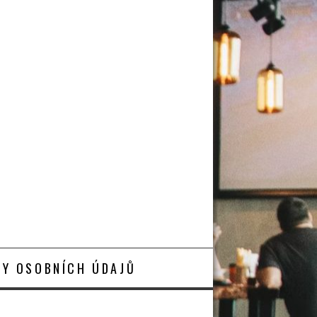
Y OSOBNÍCH ÚDAJŮ