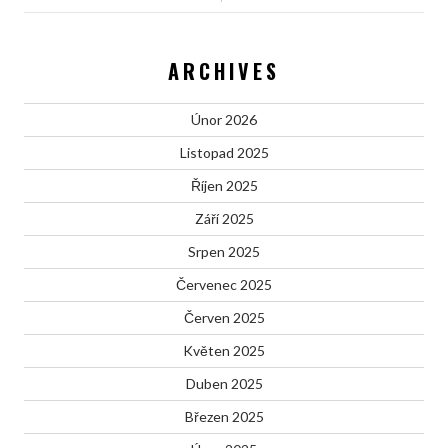
ARCHIVES
Únor 2026
Listopad 2025
Říjen 2025
Září 2025
Srpen 2025
Červenec 2025
Červen 2025
Květen 2025
Duben 2025
Březen 2025