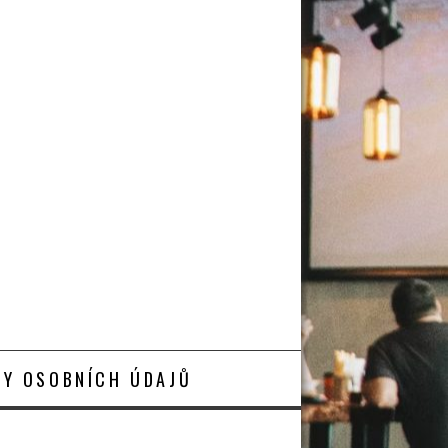
Y OSOBNÍCH ÚDAJŮ