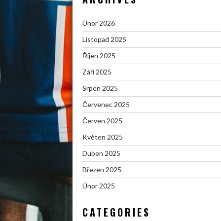
Únor 2026
Listopad 2025
Říjen 2025
Září 2025
Srpen 2025
Červenec 2025
Červen 2025
Květen 2025
Duben 2025
Březen 2025
Únor 2025
CATEGORIES