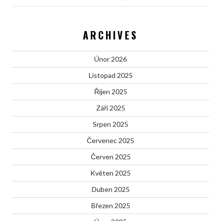
ARCHIVES
Únor 2026
Listopad 2025
Říjen 2025
Září 2025
Srpen 2025
Červenec 2025
Červen 2025
Květen 2025
Duben 2025
Březen 2025