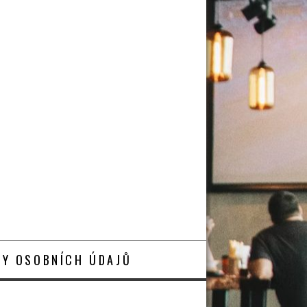
Y OSOBNÍCH ÚDAJŮ