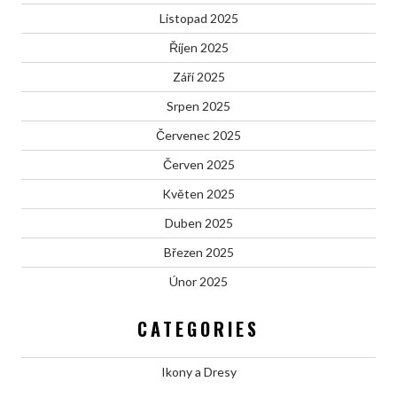
Listopad 2025
Říjen 2025
Září 2025
Srpen 2025
Červenec 2025
Červen 2025
Květen 2025
Duben 2025
Březen 2025
Únor 2025
CATEGORIES
Ikony a Dresy