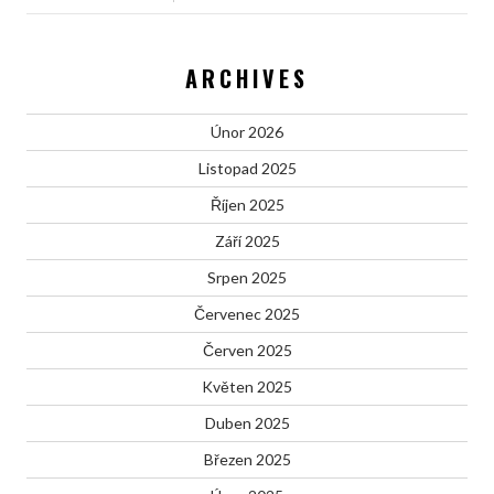
ARCHIVES
Únor 2026
Listopad 2025
Říjen 2025
Září 2025
Srpen 2025
Červenec 2025
Červen 2025
Květen 2025
Duben 2025
Březen 2025