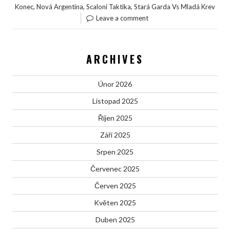
,
,
,
Konec
Nová Argentina
Scaloni Taktika
Stará Garda Vs Mladá Krev
Leave a comment
ARCHIVES
Únor 2026
Listopad 2025
Říjen 2025
Září 2025
Srpen 2025
Červenec 2025
Červen 2025
Květen 2025
Duben 2025