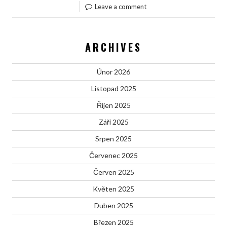
Leave a comment
ARCHIVES
Únor 2026
Listopad 2025
Říjen 2025
Září 2025
Srpen 2025
Červenec 2025
Červen 2025
Květen 2025
Duben 2025
Březen 2025