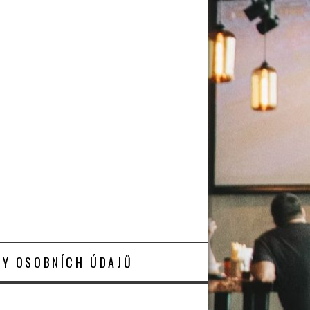
Y OSOBNÍCH ÚDAJŮ