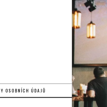
Y OSOBNÍCH ÚDAJŮ