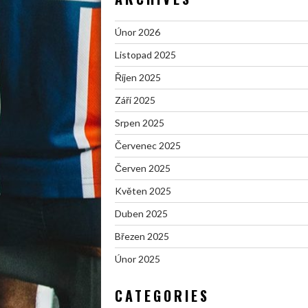
Únor 2026
Listopad 2025
Říjen 2025
Září 2025
Srpen 2025
Červenec 2025
Červen 2025
Květen 2025
Duben 2025
Březen 2025
Únor 2025
CATEGORIES