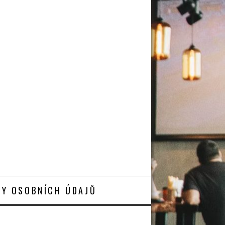
Y OSOBNÍCH ÚDAJŮ