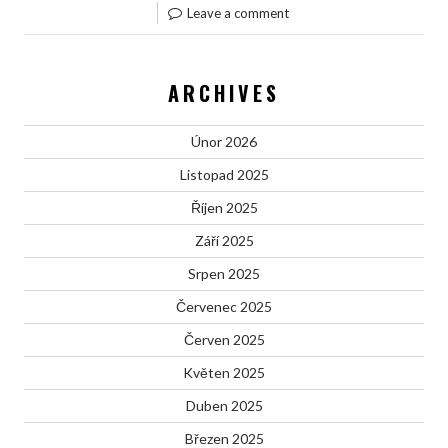
Leave a comment
ARCHIVES
Únor 2026
Listopad 2025
Říjen 2025
Září 2025
Srpen 2025
Červenec 2025
Červen 2025
Květen 2025
Duben 2025
Březen 2025