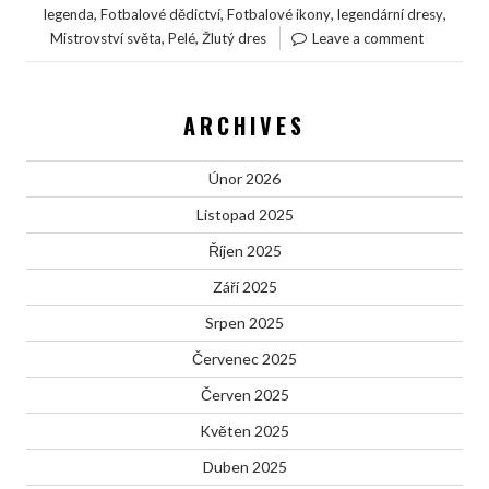
,
,
,
,
legenda
Fotbalové dědictví
Fotbalové ikony
legendární dresy
,
,
Mistrovství světa
Pelé
Žlutý dres
Leave a comment
ARCHIVES
Únor 2026
Listopad 2025
Říjen 2025
Září 2025
Srpen 2025
Červenec 2025
Červen 2025
Květen 2025
Duben 2025