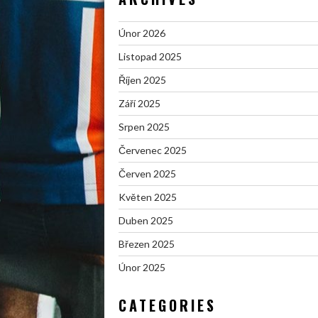
Únor 2026
Listopad 2025
Říjen 2025
Září 2025
Srpen 2025
Červenec 2025
Červen 2025
Květen 2025
Duben 2025
Březen 2025
Únor 2025
CATEGORIES