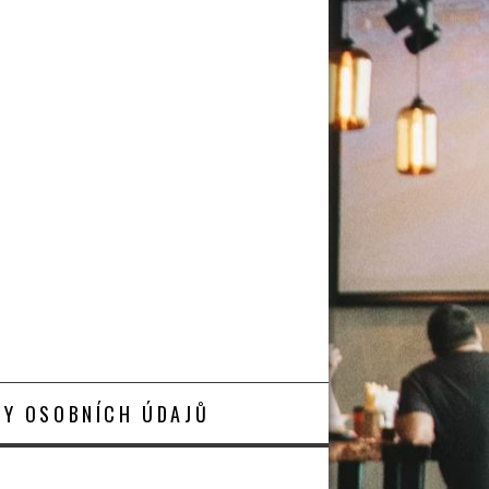
Y OSOBNÍCH ÚDAJŮ