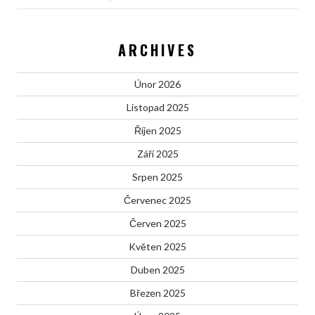
ARCHIVES
Únor 2026
Listopad 2025
Říjen 2025
Září 2025
Srpen 2025
Červenec 2025
Červen 2025
Květen 2025
Duben 2025
Březen 2025