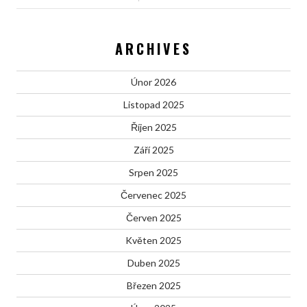
ARCHIVES
Únor 2026
Listopad 2025
Říjen 2025
Září 2025
Srpen 2025
Červenec 2025
Červen 2025
Květen 2025
Duben 2025
Březen 2025